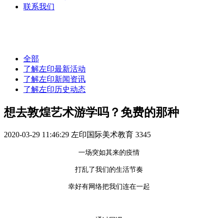
联系我们
全部
了解左印最新活动
了解左印新闻资讯
了解左印历史动态
想去敦煌艺术游学吗？免费的那种
2020-03-29 11:46:29
左印国际美术教育
3345
一场突如其来的疫情
打乱了我们的生活节奏
幸好有网络把我们连在一起