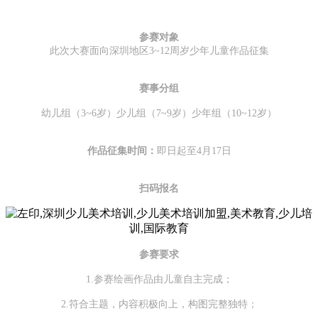
参赛对象
此次大赛面向深圳地区3~12周岁少年儿童作品征集
赛事分组
幼儿组（3~6岁）少儿组（7~9岁）少年组（10~12岁）
作品征集时间：
即日起至4月17日
扫码报名
参赛要求
1.参赛绘画作品由儿童自主完成；
2.符合主题，内容积极向上，构图完整独特；