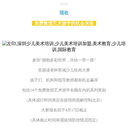
……
现在
免费敦煌艺术游学的机会来啦
参加“拥抱多彩世界，共绘一带一路”
首届读者杯双城少儿绘画大赛
孩子们、机构和指导教师都有机会赢得
包括14个免费敦煌艺术游学名额在内的系列奖励
（具体成行时间将定在疫情彻底解控制之后）
大赛报名拟于4月17日截止
（具体截止时间将视疫情防控情况而定）