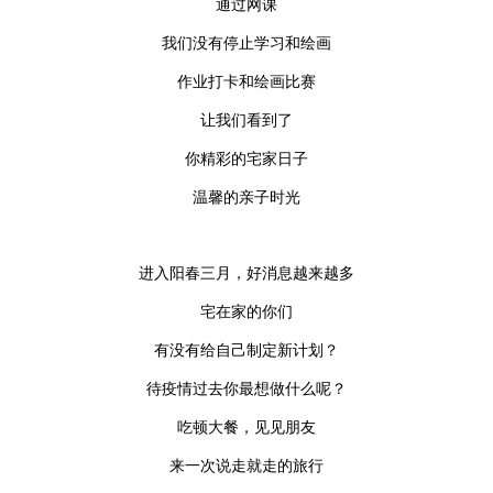
通过网课
我们没有停止学习和绘画
作业打卡和绘画比赛
让我们看到了
你精彩的宅家日子
温馨的亲子时光
进入阳春三月，好消息越来越多
宅在家的你们
有没有给自己制定新计划？
待疫情过去你最想做什么呢？
吃顿大餐，见见朋友
来一次说走就走的旅行