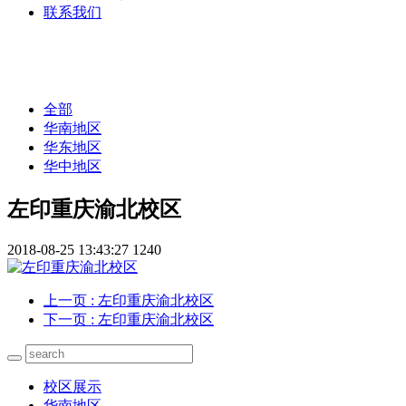
联系我们
全部
华南地区
华东地区
华中地区
左印重庆渝北校区
2018-08-25 13:43:27
1240
上一页
: 左印重庆渝北校区
下一页
: 左印重庆渝北校区
校区展示
华南地区